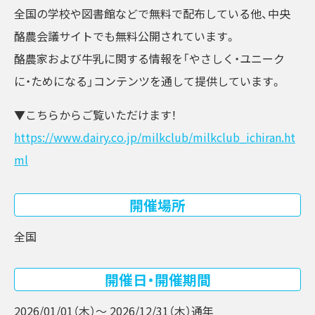
全国の学校や図書館などで無料で配布している他、中央
酪農会議サイトでも無料公開されています。
酪農家および牛乳に関する情報を「やさしく・ユニーク
に・ためになる」コンテンツを通して提供しています。
▼こちらからご覧いただけます！
https://www.dairy.co.jp/milkclub/milkclub_ichiran.ht
ml
開催場所
全国
開催日・開催期間
2026/01/01（木）〜 2026/12/31（木）
通年