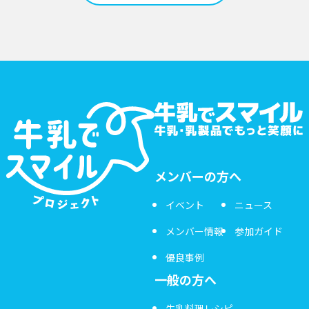
メンバーの方へ
イベント
ニュース
メンバー情報
参加ガイド
優良事例
一般の方へ
牛乳料理レシピ