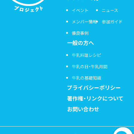
イベント
ニュース
メンバー情報
参加ガイド
優良事例
一般の方へ
牛乳料理レシピ
牛乳の日・牛乳月間
牛乳の基礎知識
プライバシーポリシー
著作権・リンクについて
お問い合わせ