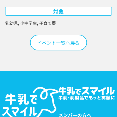
対象
乳幼児, 小中学生, 子育て層
イベント一覧へ戻る
メンバーの方へ