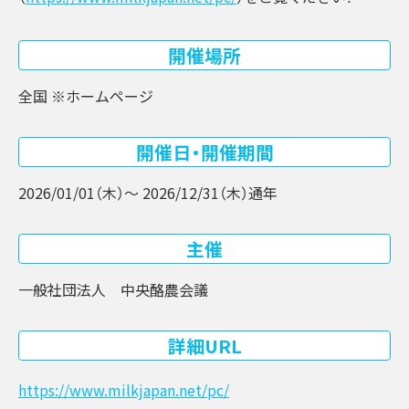
開催場所
全国 ※ホームページ
開催日・開催期間
2026/01/01（木）〜 2026/12/31（木）
通年
主催
一般社団法人 中央酪農会議
詳細URL
https://www.milkjapan.net/pc/