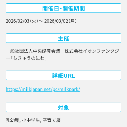
開催日・開催期間
2026/02/03（火）〜 2026/03/02（月）
主催
一般社団法人中央酪農会議 株式会社イオンファンタジ
ー「ちきゅうのにわ」
詳細URL
https://milkjapan.net/pc/milkpark/
対象
乳幼児, 小中学生, 子育て層