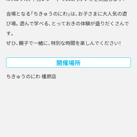
会場となる「ちきゅうのにわ」は、お子さまに大人気の遊
び場。遊んで学べる、とっておきの体験が盛りだくさんで
す。
ぜひ、親子で一緒に、特別な時間を楽しんでください！
開催場所
ちきゅうのにわ 橿原店