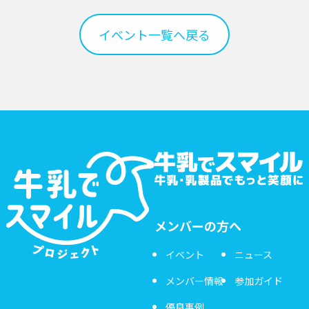
イベント一覧へ戻る
メンバーの方へ
イベント
ニュース
メンバー情報
参加ガイド
優良事例