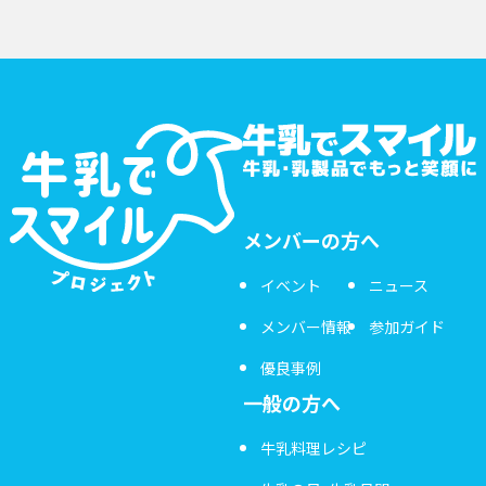
メンバーの方へ
イベント
ニュース
メンバー情報
参加ガイド
優良事例
一般の方へ
牛乳料理レシピ