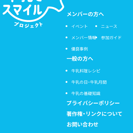
メンバーの方へ
イベント
ニュース
メンバー情報
参加ガイド
優良事例
一般の方へ
牛乳料理レシピ
牛乳の日・牛乳月間
牛乳の基礎知識
プライバシーポリシー
著作権・リンクについて
お問い合わせ