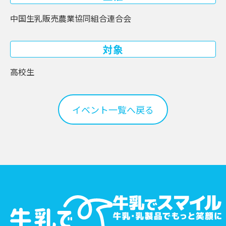
中国生乳販売農業協同組合連合会
対象
高校生
イベント一覧へ戻る