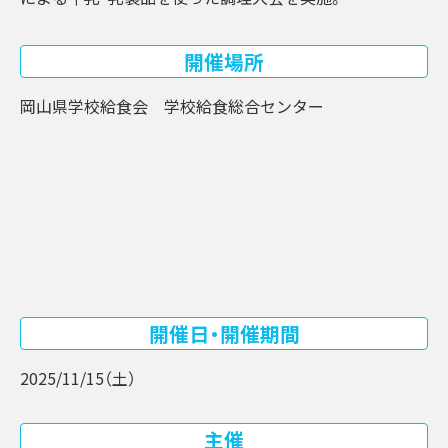
開催場所
岡山県学校給食会 学校給食総合センター
開催日・開催期間
2025/11/15（土）
主催