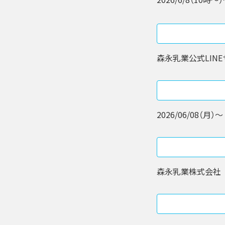
森永乳業公式LIN
2026/06/08（月）〜 
森永乳業株式会社