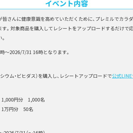
イベント内容
が皆さんに健康意識を高めていただくために、プレミルでカラ
ます。対象商品を購入してレシートをアップロードするだけで応
い。
10時～2026/7/31 16時となります。
シウム・ビヒダス）を購入し、レシートアップロードで
公式LIN
1,000円分 1,000名
y 1万円分 50名
～2026/7/31（～16時）