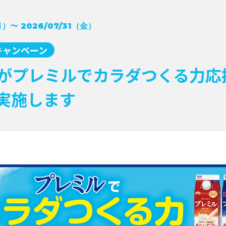
月）〜 2026/07/31（金）
キャンペーン
がプレミルでカラダつくる力応
実施します