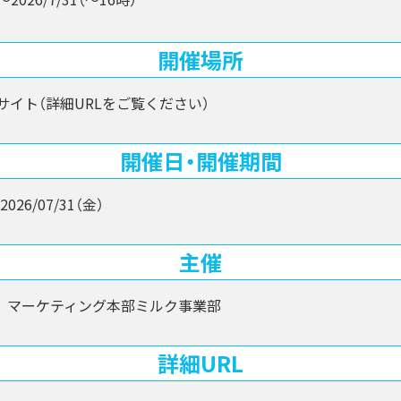
開催場所
Eサイト（詳細URLをご覧ください）
開催日・開催期間
2026/07/31（金）
主催
 マーケティング本部ミルク事業部
詳細URL