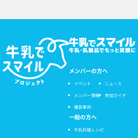
メンバーの方へ
イベント
ニュース
メンバー情報
参加ガイド
優良事例
一般の方へ
牛乳料理レシピ