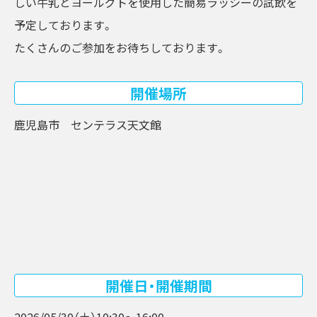
しい牛乳とヨールグトを使用した簡易ラッシーの試飲を
予定しております。
たくさんのご参加をお待ちしております。
開催場所
鹿児島市 センテラス天文館
開催日・開催期間
2026/05/30（土）
10:30～16:00