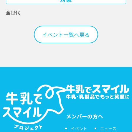
全世代
イベント一覧へ戻る
メンバーの方へ
イベント
ニュース