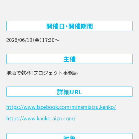
開催日・開催期間
2026/06/19（金）
17:30〜
主催
地酒で乾杯！プロジェクト事務局
詳細URL
https://www.facebook.com/minamiaizu.kanko/
https://www.kanko-aizu.com/
対象