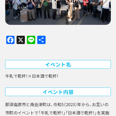
Facebook
X
Line
共
有
イベント名
牛乳で乾杯！×日本酒で乾杯！
イベント内容
那須塩原市と南会津町は、令和5（2023）年から、お互いの
市町のイベントで「牛乳で乾杯！」「日本酒で乾杯！」を実施