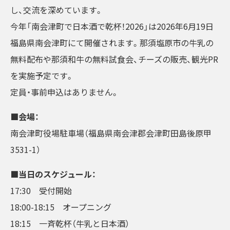
し、交流を深めています。
今年「南会津町で日本酒で乾杯！2026」は2026年6月19日
福島県南会津町にて開催されます。那須塩原市の牛乳の
無料配布や那須和牛の無料試食会、チーズの販売、観光PR
を実施予定です。
定員・事前申込はありません。
■会場：
南会津町役場駐車場（福島県南会津郡会津町田島後原甲
3531-1）
■当日のスケジュール：
17:30 受付開始
18:00-18:15 オープニング
18:15 一斉乾杯（牛乳と日本酒）