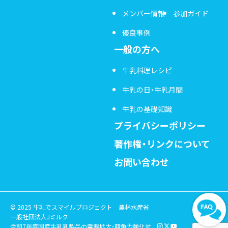
メンバー情報
参加ガイド
優良事例
一般の方へ
牛乳料理レシピ
牛乳の日・牛乳月間
牛乳の基礎知識
プライバシーポリシー
著作権・リンクについて
お問い合わせ
© 2025 牛乳でスマイルプロジェクト
農林水産省
一般社団法人Jミルク
令和7年度国産牛乳乳製品の需要拡大・競争力強化対