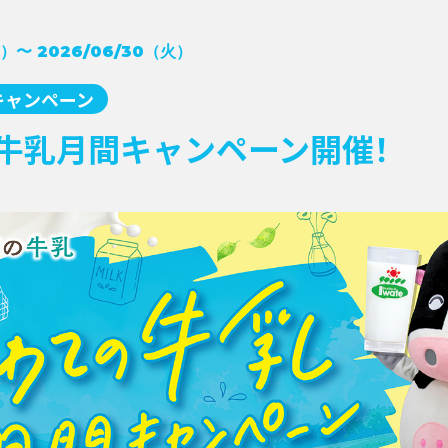
月）〜 2026/06/30（火）
キャンペーン
牛乳月間キャンペーン開催！