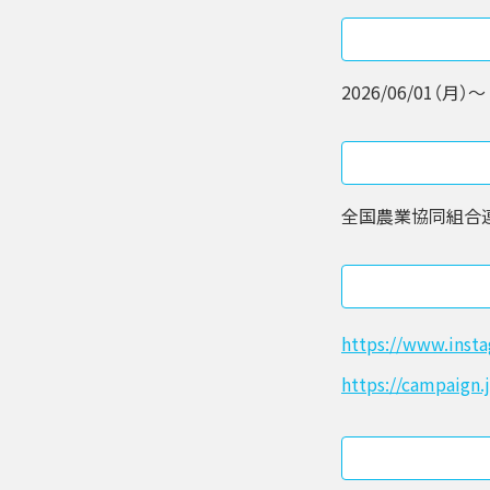
2026/06/01（月）〜 
全国農業協同組合
https://www.inst
https://campaign.