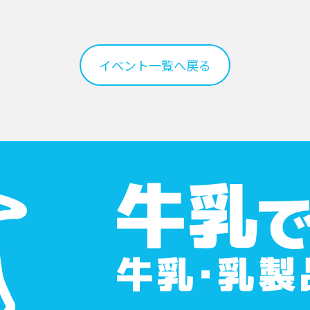
イベント一覧へ戻る