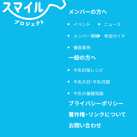
メンバーの方へ
イベント
ニュース
メンバー情報
参加ガイド
優良事例
一般の方へ
牛乳料理レシピ
牛乳の日・牛乳月間
牛乳の基礎知識
プライバシーポリシー
著作権・リンクについて
お問い合わせ