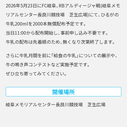
2026年5月23日にFC岐阜、RBアルディージャ戦(岐阜メモ
リアルセンター長良川競技場 芝生広場)にて、ひるがの
牛乳200mlを2000本無償配布予定です。
当日11:00から配布開始し、事前申し込み不要です。
牛乳の配布は先着順のため、無くなり次第終了します。
さらに牛乳月間を前に「給食の牛乳」についての展示や、
牛の鳴き声コンテストなど実施予定です。
ぜひ立ち寄ってみてください。
開催場所
岐阜メモリアルセンター長良川競技場 芝生広場