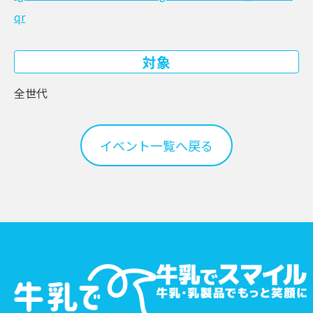
qr
対象
全世代
イベント一覧へ戻る