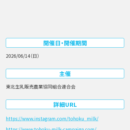
開催日・開催期間
2026/06/14（日）
主催
東北生乳販売農業協同組合連合会
詳細URL
https://www.instagram.com/tohoku_milk/
https://www.tohoku-milk-campaign.com/