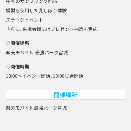
牛乳のサンプリング配布
模型を使用した乳しぼり体験
ステージイベント
さらに、来場者様にはプレゼント抽選も実施。
◇開催場所
楽天モバイル 最強パーク宮城
◇開催時期
10:00～イベント開始、13:00試合開始
開催場所
楽天モバイル最強パーク宮城