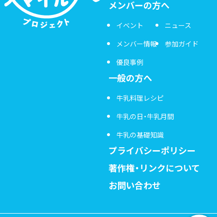
メンバーの方へ
イベント
ニュース
メンバー情報
参加ガイド
優良事例
一般の方へ
牛乳料理レシピ
牛乳の日・牛乳月間
牛乳の基礎知識
プライバシーポリシー
著作権・リンクについて
お問い合わせ