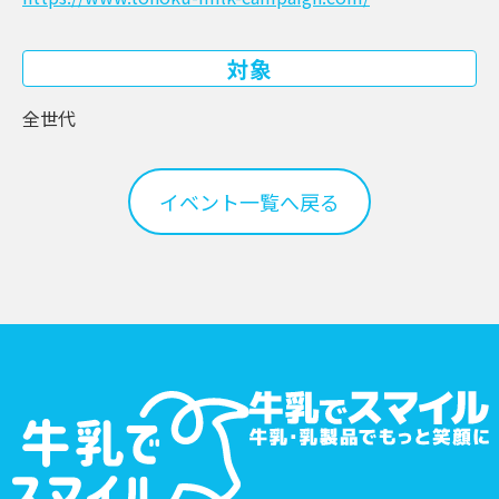
対象
全世代
イベント一覧へ戻る