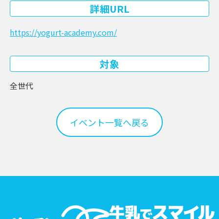
詳細URL
https://yogurt-academy.com/
対象
全世代
イベント一覧へ戻る