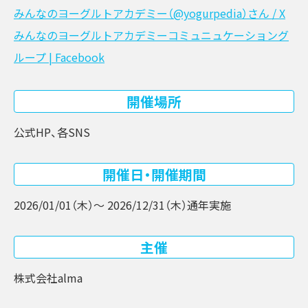
みんなのヨーグルトアカデミー（@yogurpedia）さん / X
みんなのヨーグルトアカデミーコミュニュケーショング
ループ | Facebook
開催場所
公式HP、各SNS
開催日・開催期間
2026/01/01（木）〜 2026/12/31（木）
通年実施
主催
株式会社alma