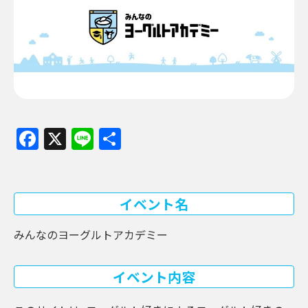
Facebook
X
Line
共
有
イベント名
みんなのヨーグルトアカデミー
イベント内容