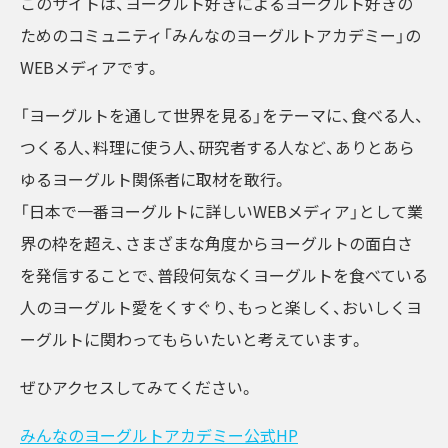
このサイトは、ヨーグルト好きによるヨーグルト好きの
ためのコミュニティ「みんなのヨーグルトアカデミー」の
WEBメディアです。
「ヨーグルトを通して世界を見る」をテーマに、食べる人、
つくる人、料理に使う人、研究者する人など、ありとあら
ゆるヨーグルト関係者に取材を敢行。
「日本で一番ヨーグルトに詳しいWEBメディア」として業
界の枠を超え、さまざまな角度からヨーグルトの面白さ
を発信することで、普段何気なくヨーグルトを食べている
人のヨーグルト愛をくすぐり、もっと楽しく、おいしくヨ
ーグルトに関わってもらいたいと考えています。
ぜひアクセスしてみてください。
みんなのヨーグルトアカデミー公式HP