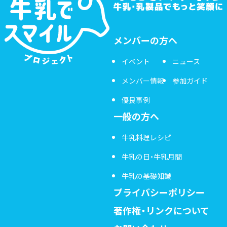
メンバーの方へ
イベント
ニュース
メンバー情報
参加ガイド
優良事例
一般の方へ
牛乳料理レシピ
牛乳の日・牛乳月間
牛乳の基礎知識
プライバシーポリシー
著作権・リンクについて