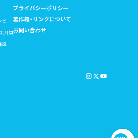
プライバシーポリシー
著作権・リンクについて
シピ
お問い合わせ
牛乳月間
知識