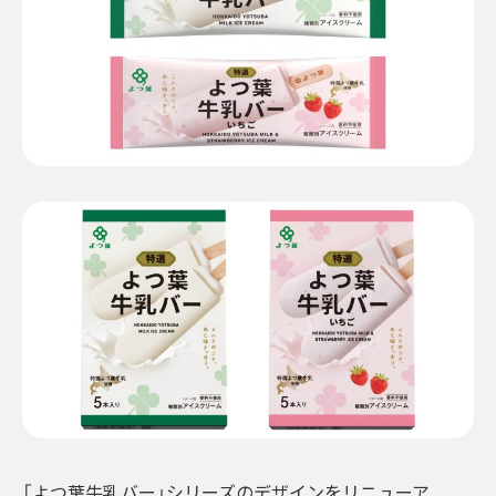
「よつ葉牛乳バー」シリーズのデザインをリニューア