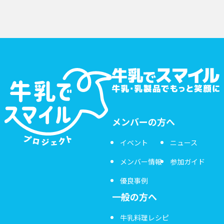
メンバーの方へ
イベント
ニュース
メンバー情報
参加ガイド
優良事例
一般の方へ
牛乳料理レシピ