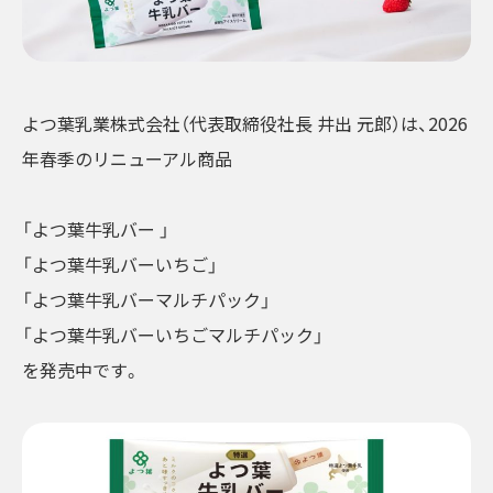
よつ葉乳業株式会社（代表取締役社長 井出 元郎）は、2026
年春季のリニューアル商品
「よつ葉牛乳バー 」
「よつ葉牛乳バーいちご」
「よつ葉牛乳バーマルチパック」
「よつ葉牛乳バーいちごマルチパック」
を発売中です。