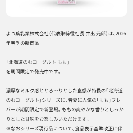
よつ葉乳業株式会社（代表取締役社長 井出 元郎）は、2026
年春季の新商品
「北海道のむヨーグルト もも」
を期間限定で発売中です。
濃厚なミルク感ととろ～りとした食感が特長の「北海道
のむヨーグルト」シリーズに、春夏に人気の「もも」フレー
バーが期間限定で新登場。ももの爽やかな香りとしっか
りとした甘味をお楽しみいただけます。
※なおシリーズ現行品について、食品表示基準改正に伴