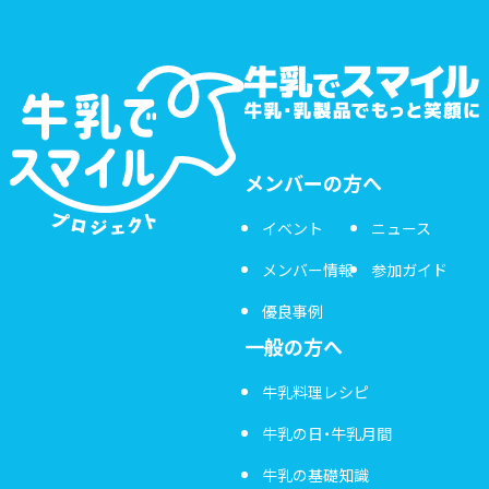
メンバーの方へ
イベント
ニュース
メンバー情報
参加ガイド
優良事例
一般の方へ
牛乳料理レシピ
牛乳の日・牛乳月間
牛乳の基礎知識