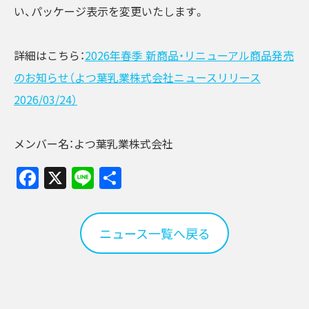
い、パッケージ表示を変更いたします。
詳細はこちら：
2026年春季 新商品・リニューアル商品発売
のお知らせ（よつ葉乳業株式会社ニュースリリース
2026/03/24）
メンバー名：よつ葉乳業株式会社
Facebook
X
Line
共
有
ニュース一覧へ戻る