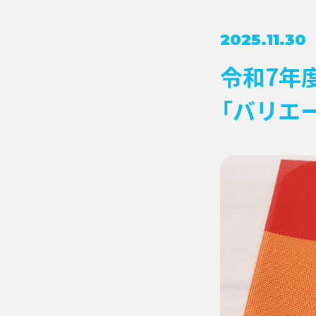
2025.11.30
令和7年
「バリエ