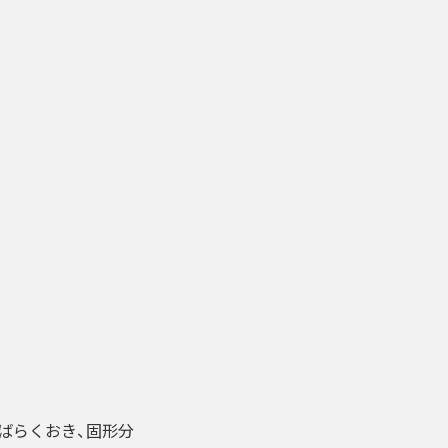
ばらくおき、固形分