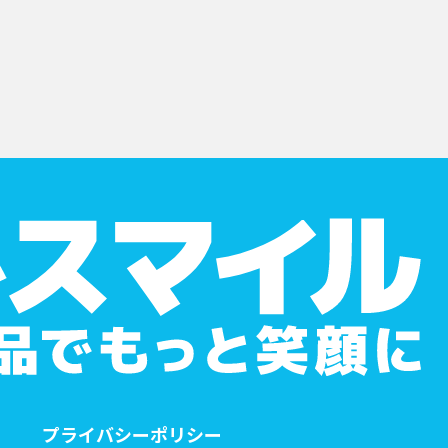
プライバシーポリシー