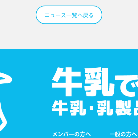
ニュース一覧へ戻る
メンバーの方へ
一般の方へ