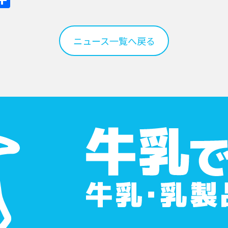
有
ニュース一覧へ戻る