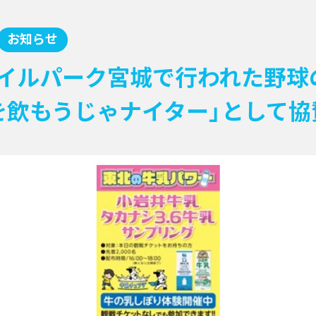
お知らせ
イルパーク宮城で行われた野球
を飲もうじゃナイター」として協