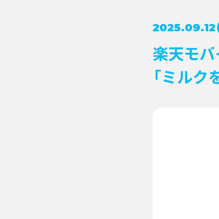
2025.09.12
楽天モバ
「ミルク