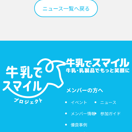
ニュース一覧へ戻る
メンバーの方へ
イベント
ニュース
メンバー情報
参加ガイド
優良事例